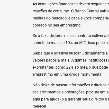
As instituições financeiras devem seguir crit
relações de consumo. O Banco Central publi
médias do mercado, e cabe a você compará-
cobrado no seu empréstimo.
Se a taxa de juros no seu contrato estiver 
sobretudo mais de 10% ou 50%, isso pode co
Saiba que é possível buscar judicialmente a 
valores pagos a mais. Algumas instituições
exorbitantes, como 22% ao mês, o que pode
empréstimo em uma dívida monumental.
Não deixe de buscar informações e direitos 
esclarecimentos e orientações, procure um 
aqui para ajudá-lo a garantir seus direitos e 
merece!