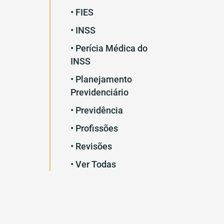
• FIES
• INSS
• Perícia Médica do
INSS
• Planejamento
Previdenciário
• Previdência
• Profissões
• Revisões
• Ver Todas