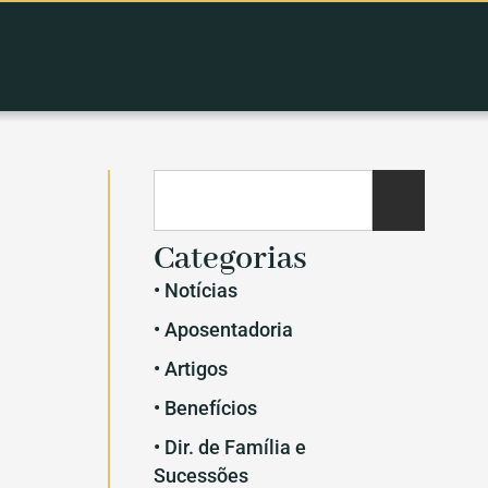
Categorias
• Notícias
• Aposentadoria
• Artigos
• Benefícios
• Dir. de Família e
Sucessões