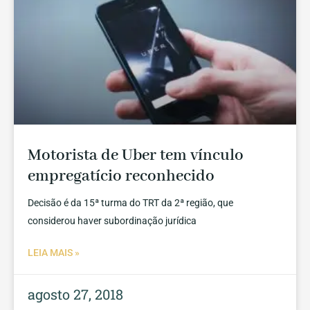
Motorista de Uber tem vínculo
empregatício reconhecido
Decisão é da 15ª turma do TRT da 2ª região, que
considerou haver subordinação jurídica
LEIA MAIS »
agosto 27, 2018