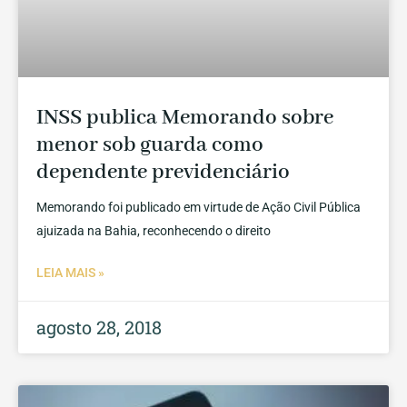
INSS publica Memorando sobre
menor sob guarda como
dependente previdenciário
Memorando foi publicado em virtude de Ação Civil Pública
ajuizada na Bahia, reconhecendo o direito
LEIA MAIS »
agosto 28, 2018