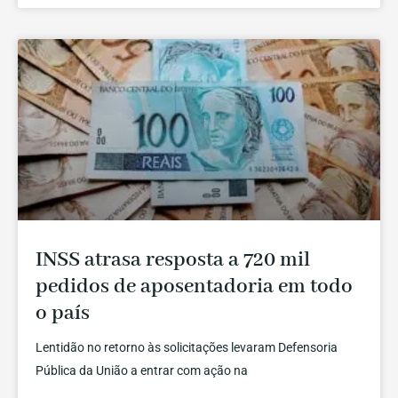
INSS atrasa resposta a 720 mil
pedidos de aposentadoria em todo
o país
Lentidão no retorno às solicitações levaram Defensoria
Pública da União a entrar com ação na