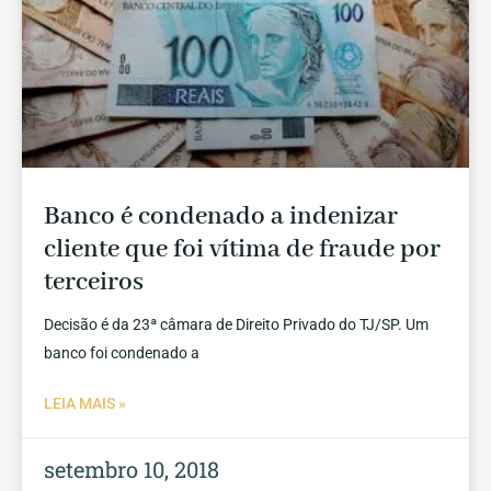
Banco é condenado a indenizar
cliente que foi vítima de fraude por
terceiros
Decisão é da 23ª câmara de Direito Privado do TJ/SP. Um
banco foi condenado a
LEIA MAIS »
setembro 10, 2018