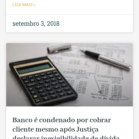
LEIA MAIS »
setembro 3, 2018
Banco é condenado por cobrar
cliente mesmo após Justiça
declarar inexigibilidade de dívida