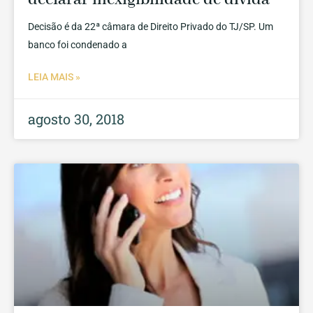
Decisão é da 22ª câmara de Direito Privado do TJ/SP. Um
banco foi condenado a
LEIA MAIS »
agosto 30, 2018