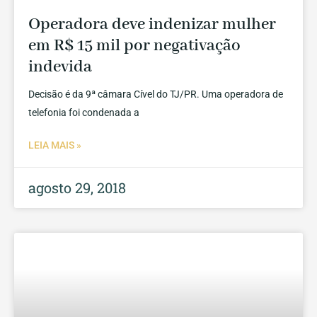
Operadora deve indenizar mulher
em R$ 15 mil por negativação
indevida
Decisão é da 9ª câmara Cível do TJ/PR. Uma operadora de
telefonia foi condenada a
LEIA MAIS »
agosto 29, 2018