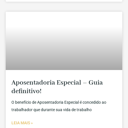
Aposentadoria Especial – Guia
definitivo!
O benefício de Aposentadoria Especial é concedido ao
trabalhador que durante sua vida de trabalho
LEIA MAIS »