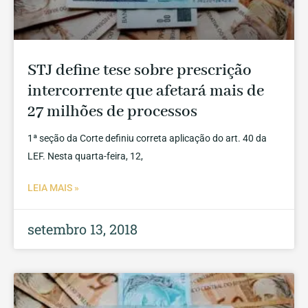
STJ define tese sobre prescrição
intercorrente que afetará mais de
27 milhões de processos
1ª seção da Corte definiu correta aplicação do art. 40 da
LEF. Nesta quarta-feira, 12,
LEIA MAIS »
setembro 13, 2018