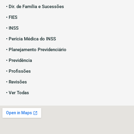
• Dir. de Família e Sucessões
• FIES
• INSS
• Perícia Médica do INSS
• Planejamento Previdenciário
• Previdência
• Profissões
• Revisões
• Ver Todas