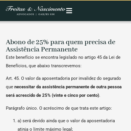
Abono de 25% para quem precisa de
Assistência Permanente
Este benefício se encontra legislado no artigo 45 da Lei de
Benefícios, que abaixo transcrevemos:
Art. 45. O valor da aposentadoria por invalidez do segurado
que
necessitar da assistência permanente de outra pessoa
será acrescido de 25% (vinte e cinco por cento)
.
Parágrafo único. O acréscimo de que trata este artigo:
a) será devido ainda que o valor da aposentadoria
atinja o limite máximo legal;