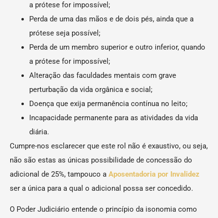
a prótese for impossível;
Perda de uma das mãos e de dois pés, ainda que a
prótese seja possível;
Perda de um membro superior e outro inferior, quando
a prótese for impossível;
Alteração das faculdades mentais com grave
perturbação da vida orgânica e social;
Doença que exija permanência contínua no leito;
Incapacidade permanente para as atividades da vida
diária.
Cumpre-nos esclarecer que este rol não é exaustivo, ou seja,
não são estas as únicas possibilidade de concessão do
adicional de 25%, tampouco a
Aposentadoria por Invalidez
ser a única para a qual o adicional possa ser concedido.
O Poder Judiciário entende o princípio da isonomia como