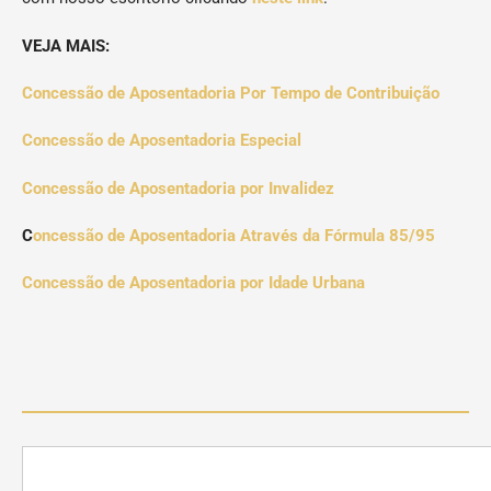
VEJA MAIS:
Concessão de Aposentadoria Por Tempo de Contribuição
Concessão de Aposentadoria Especial
Concessão de Aposentadoria por Invalidez
C
oncessão de Aposentadoria Através da Fórmula 85/95
Concessão de Aposentadoria por Idade Urbana