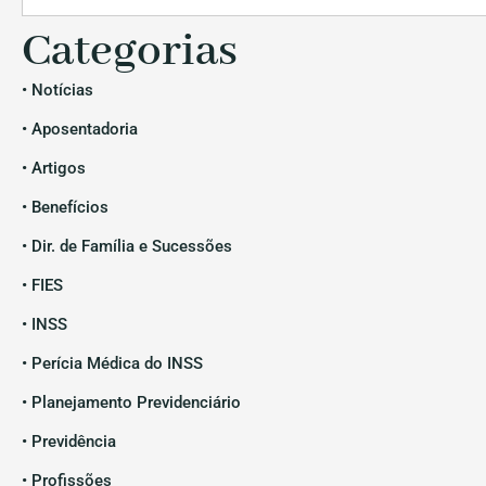
Categorias
• Notícias
• Aposentadoria
• Artigos
• Benefícios
• Dir. de Família e Sucessões
• FIES
• INSS
• Perícia Médica do INSS
• Planejamento Previdenciário
• Previdência
• Profissões