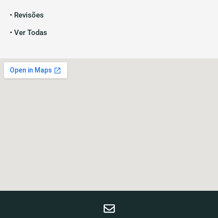
• Revisões
• Ver Todas