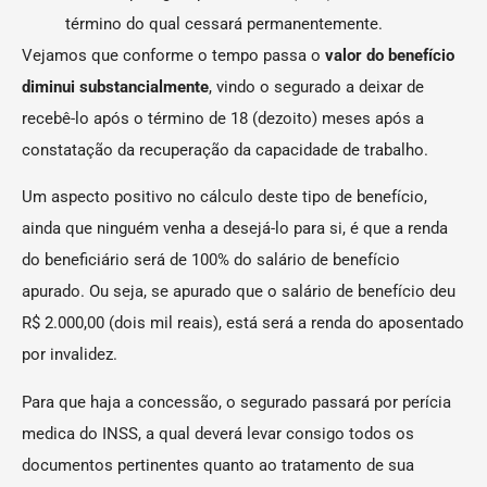
término do qual cessará permanentemente.
Vejamos que conforme o tempo passa o
valor do benefício
diminui substancialmente
, vindo o segurado a deixar de
recebê-lo após o término de 18 (dezoito) meses após a
constatação da recuperação da capacidade de trabalho.
Um aspecto positivo no cálculo deste tipo de benefício,
ainda que ninguém venha a desejá-lo para si, é que a renda
do beneficiário será de 100% do salário de benefício
apurado. Ou seja, se apurado que o salário de benefício deu
R$ 2.000,00 (dois mil reais), está será a renda do aposentado
por invalidez.
Para que haja a concessão, o segurado passará por perícia
medica do INSS, a qual deverá levar consigo todos os
documentos pertinentes quanto ao tratamento de sua