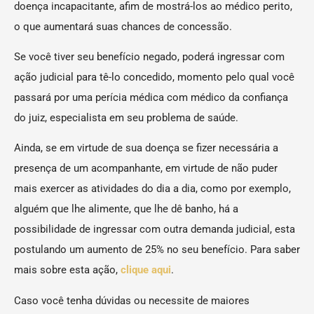
doença incapacitante, afim de mostrá-los ao médico perito,
o que aumentará suas chances de concessão.
Se você tiver seu benefício negado, poderá ingressar com
ação judicial para tê-lo concedido, momento pelo qual você
passará por uma perícia médica com médico da confiança
do juiz, especialista em seu problema de saúde.
Ainda, se em virtude de sua doença se fizer necessária a
presença de um acompanhante, em virtude de não puder
mais exercer as atividades do dia a dia, como por exemplo,
alguém que lhe alimente, que lhe dê banho, há a
possibilidade de ingressar com outra demanda judicial, esta
postulando um aumento de 25% no seu benefício. Para saber
mais sobre esta ação,
clique aqui
.
Caso você tenha dúvidas ou necessite de maiores