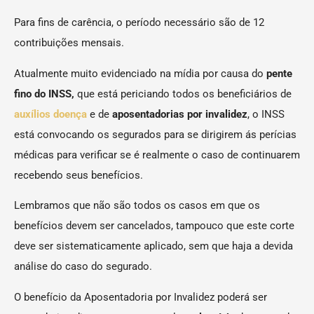
Para fins de carência, o período necessário são de 12
contribuições mensais.
Atualmente muito evidenciado na mídia por causa do
pente
fino do INSS,
que está periciando todos os beneficiários de
auxílios doença
e de
aposentadorias por invalidez
, o INSS
está convocando os segurados para se dirigirem ás perícias
médicas para verificar se é realmente o caso de continuarem
recebendo seus benefícios.
Lembramos que não são todos os casos em que os
benefícios devem ser cancelados, tampouco que este corte
deve ser sistematicamente aplicado, sem que haja a devida
análise do caso do segurado.
O benefício da Aposentadoria por Invalidez poderá ser