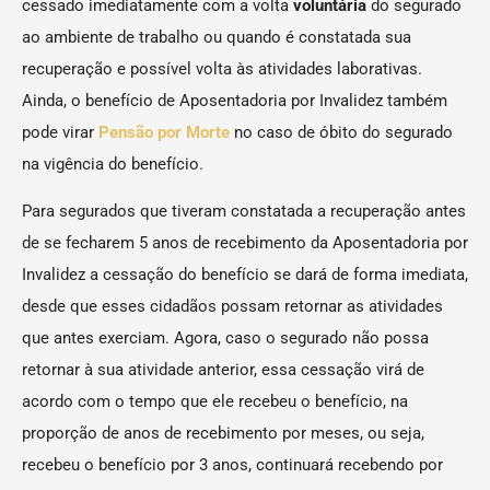
cessado imediatamente com a volta
voluntária
do segurado
ao ambiente de trabalho ou quando é constatada sua
recuperação e possível volta às atividades laborativas.
Ainda, o benefício de Aposentadoria por Invalidez também
pode virar
Pensão por Morte
no caso de óbito do segurado
na vigência do benefício.
Para segurados que tiveram constatada a recuperação antes
de se fecharem 5 anos de recebimento da Aposentadoria por
Invalidez a cessação do benefício se dará de forma imediata,
desde que esses cidadãos possam retornar as atividades
que antes exerciam. Agora, caso o segurado não possa
retornar à sua atividade anterior, essa cessação virá de
acordo com o tempo que ele recebeu o benefício, na
proporção de anos de recebimento por meses, ou seja,
recebeu o benefício por 3 anos, continuará recebendo por