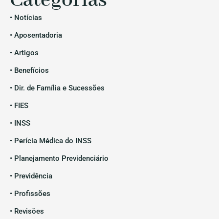
Categorias
• Notícias
• Aposentadoria
• Artigos
• Benefícios
• Dir. de Família e Sucessões
• FIES
• INSS
• Perícia Médica do INSS
• Planejamento Previdenciário
• Previdência
• Profissões
• Revisões