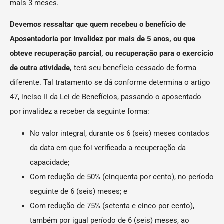
mais 3 meses.
Devemos ressaltar que quem recebeu o benefício de
Aposentadoria por Invalidez por mais de 5 anos, ou que
obteve recuperação parcial, ou recuperação para o exercício
de outra atividade,
terá seu benefício cessado de forma
diferente. Tal tratamento se dá conforme determina o artigo
47, inciso II da Lei de Benefícios, passando o aposentado
por invalidez a receber da seguinte forma:
No valor integral, durante os 6 (seis) meses contados
da data em que foi verificada a recuperação da
capacidade;
Com redução de 50% (cinquenta por cento), no período
seguinte de 6 (seis) meses; e
Com redução de 75% (setenta e cinco por cento),
também por igual período de 6 (seis) meses, ao