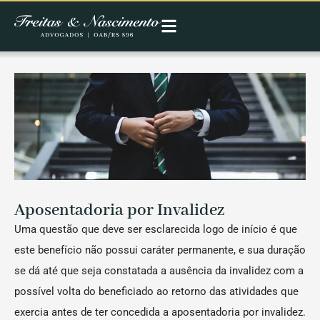
Aposentadoria por Invalidez
Uma questão que deve ser esclarecida logo de início é que
este benefício não possui caráter permanente, e sua duração
se dá até que seja constatada a ausência da invalidez com a
possível volta do beneficiado ao retorno das atividades que
exercia antes de ter concedida a aposentadoria por invalidez.