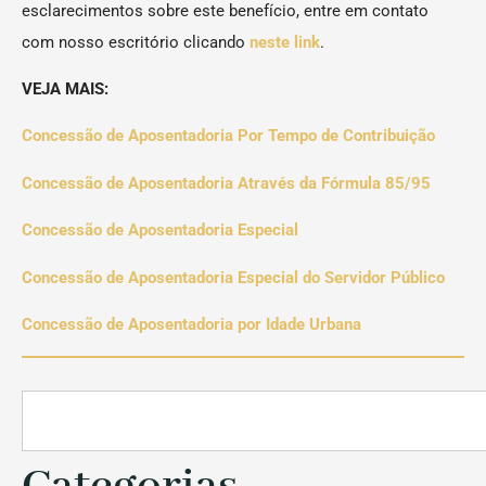
esclarecimentos sobre este benefício, entre em contato
com nosso escritório clicando
neste link
.
VEJA MAIS:
Concessão de Aposentadoria Por Tempo de Contribuição
Concessão de Aposentadoria Através da Fórmula 85/95
Concessão de Aposentadoria Especial
Concessão de Aposentadoria Especial do Servidor Público
Concessão de Aposentadoria por Idade Urbana