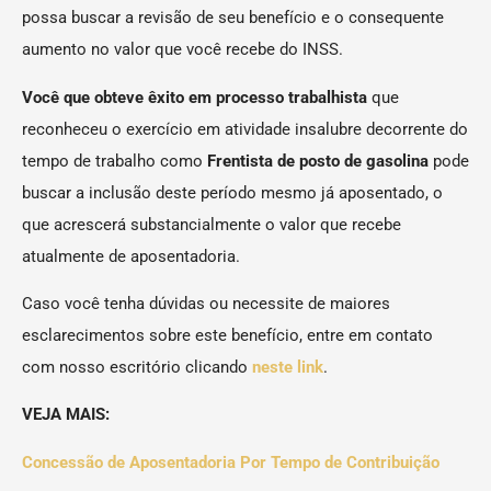
possa buscar a revisão de seu benefício e o consequente
aumento no valor que você recebe do INSS.
Você que obteve êxito em processo trabalhista
que
reconheceu o exercício em atividade insalubre decorrente do
tempo de trabalho como
Frentista de posto de gasolina
pode
buscar a inclusão deste período mesmo já aposentado, o
que acrescerá substancialmente o valor que recebe
atualmente de aposentadoria.
Caso você tenha dúvidas ou necessite de maiores
esclarecimentos sobre este benefício, entre em contato
com nosso escritório clicando
neste link
.
VEJA MAIS:
Concessão de Aposentadoria Por Tempo de Contribuição