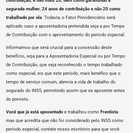
contribuição, e não mais 20, bem como garantindo à
segurada mulher, 24 anos de contribuição e não 20 como
trabalhado por ela
. Todavia, o Fator Previdenciário será
aplicado caso a aposentadoria pretendida seja a por Tempo
de Contribuição com o aproveitamento do período especial.
Informamos que será crucial para a concessão deste
benefício, seja para a Aposentadoria Especial ou por Tempo
de Contribuição, que seja reconhecido o tempo trabalhado
como especial, eis que este período, mais benéfico que o
tempo de serviço comum, abrevia a vida de trabalho do
segurado do INSS, permitindo assim que se aposente antes
do previsto.
Você que já está aposentado
e trabalhou como
Frentista
mas que acredita que não foi considerado pelo INSS como
período especial, contate nosso escritório para que você