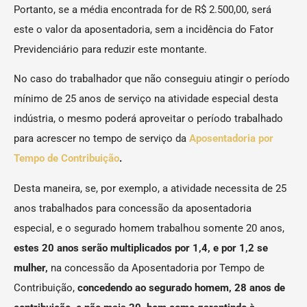
Portanto, se a média encontrada for de R$ 2.500,00, será
este o valor da aposentadoria, sem a incidência do Fator
Previdenciário para reduzir este montante.
No caso do trabalhador que não conseguiu atingir o período
mínimo de 25 anos de serviço na atividade especial desta
indústria, o mesmo poderá aproveitar o período trabalhado
para acrescer no tempo de serviço da
Aposentadoria por
Tempo de Contribuição
.
Desta maneira, se, por exemplo, a atividade necessita de 25
anos trabalhados para concessão da aposentadoria
especial, e o segurado homem trabalhou somente 20 anos,
estes 20 anos serão multiplicados por 1,4, e por 1,2 se
mulher,
na concessão da Aposentadoria por Tempo de
Contribuição,
concedendo ao segurado homem, 28 anos de