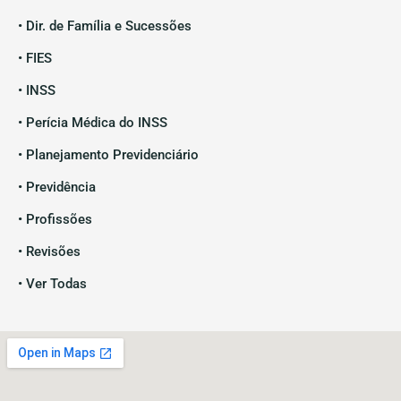
• Dir. de Família e Sucessões
• FIES
• INSS
• Perícia Médica do INSS
• Planejamento Previdenciário
• Previdência
• Profissões
• Revisões
• Ver Todas