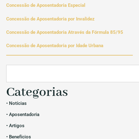
Concessão de Aposentadoria Especial
Concessão de Aposentadoria por Invalidez
Concessão de Aposentadoria Através da Fórmula 85/95
Concessão de Aposentadoria por Idade Urbana
Categorias
• Notícias
• Aposentadoria
• Artigos
• Benefícios