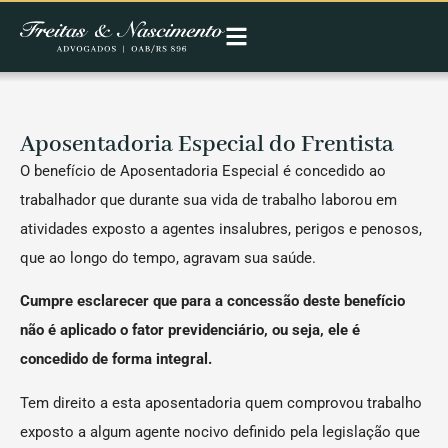
Aposentadoria Especial do Frentista
O benefício de Aposentadoria Especial é concedido ao
trabalhador que durante sua vida de trabalho laborou em
atividades exposto a agentes insalubres, perigos e penosos,
que ao longo do tempo, agravam sua saúde.
Cumpre esclarecer que para a concessão deste benefício
não é aplicado o fator previdenciário, ou seja, ele é
concedido de forma integral.
Tem direito a esta aposentadoria quem comprovou trabalho
exposto a algum agente nocivo definido pela legislação que