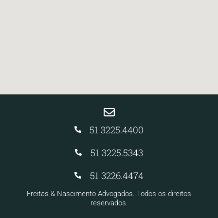
51 3225.4400
51 3225.5343
51 3226.4474
Freitas & Nascimento Advogados. Todos os direitos
reservados.