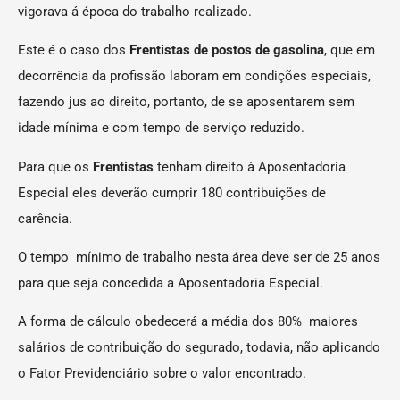
vigorava á época do trabalho realizado.
Este é o caso dos
Frentistas de postos de gasolina
, que em
decorrência da profissão laboram em condições especiais,
fazendo jus ao direito, portanto, de se aposentarem sem
idade mínima e com tempo de serviço reduzido.
Para que os
Frentistas
tenham direito à Aposentadoria
Especial eles deverão cumprir 180 contribuições de
carência.
O tempo mínimo de trabalho nesta área deve ser de 25 anos
para que seja concedida a Aposentadoria Especial.
A forma de cálculo obedecerá a média dos 80% maiores
salários de contribuição do segurado, todavia, não aplicando
o Fator Previdenciário sobre o valor encontrado.