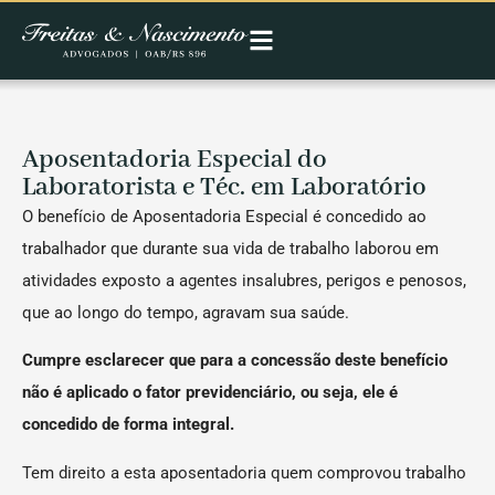
Aposentadoria Especial do
Laboratorista e Téc. em Laboratório
O benefício de Aposentadoria Especial é concedido ao
trabalhador que durante sua vida de trabalho laborou em
atividades exposto a agentes insalubres, perigos e penosos,
que ao longo do tempo, agravam sua saúde.
Cumpre esclarecer que para a concessão deste benefício
não é aplicado o fator previdenciário, ou seja, ele é
concedido de forma integral.
Tem direito a esta aposentadoria quem comprovou trabalho