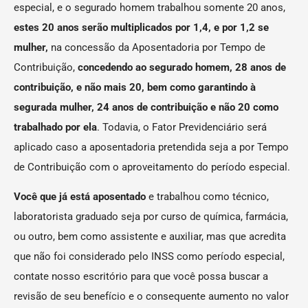
especial, e o segurado homem trabalhou somente 20 anos,
estes 20 anos serão multiplicados por 1,4, e por 1,2 se
mulher,
na concessão da Aposentadoria por Tempo de
Contribuição,
concedendo ao segurado homem, 28 anos de
contribuição, e não mais 20, bem como garantindo à
segurada mulher, 24 anos de contribuição e não 20 como
trabalhado por ela
. Todavia, o Fator Previdenciário será
aplicado caso a aposentadoria pretendida seja a por Tempo
de Contribuição com o aproveitamento do período especial.
Você que já está aposentado
e trabalhou como técnico,
laboratorista graduado seja por curso de química, farmácia,
ou outro, bem como assistente e auxiliar, mas que acredita
que não foi considerado pelo INSS como período especial,
contate nosso escritório para que você possa buscar a
revisão de seu benefício e o consequente aumento no valor