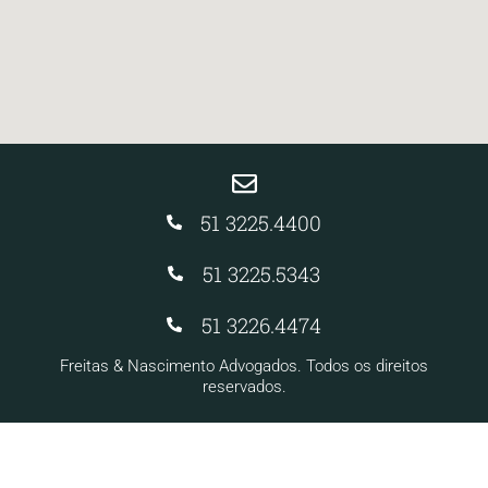
51 3225.4400
51 3225.5343
51 3226.4474
Freitas & Nascimento Advogados. Todos os direitos
reservados.