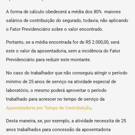
A forma de cálculo obedecerá a média dos 80% maiores
salários de contribuição do segurado, todavia, não aplicando
o Fator Previdenciário sobre o valor encontrado.
Portanto, se a média encontrada for de R$ 2.000,00, será
este o valor da aposentadoria, sem a incidência do Fator
Previdenciário para reduzir este montante.
No caso do trabalhador que não conseguiu atingir o período
mínimo de 25 anos de serviço na atividade especial de
laboratório, o mesmo poderá aproveitar o período
trabalhado para acrescer no tempo de serviço da
Aposentadoria por Tempo de Contribuição
.
Desta maneira, se, por exemplo, a atividade necessita de 25
anos trabalhados para concessão da aposentadoria