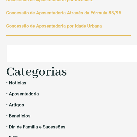
Concessão de Aposentadoria Através da Fórmula 85/95
Concessão de Aposentadoria por Idade Urbana
Categorias
• Notícias
• Aposentadoria
• Artigos
• Benefícios
• Dir. de Família e Sucessões