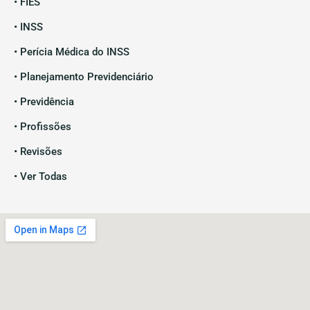
• FIES
• INSS
• Perícia Médica do INSS
• Planejamento Previdenciário
• Previdência
• Profissões
• Revisões
• Ver Todas