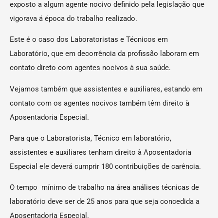
exposto a algum agente nocivo definido pela legislação que
vigorava á época do trabalho realizado.
Este é o caso dos Laboratoristas e Técnicos em
Laboratório, que em decorrência da profissão laboram em
contato direto com agentes nocivos à sua saúde.
Vejamos também que assistentes e auxiliares, estando em
contato com os agentes nocivos também têm direito à
Aposentadoria Especial.
Para que o Laboratorista, Técnico em laboratório,
assistentes e auxiliares tenham direito à Aposentadoria
Especial ele deverá cumprir 180 contribuições de carência.
O tempo mínimo de trabalho na área análises técnicas de
laboratório deve ser de 25 anos para que seja concedida a
Aposentadoria Especial.