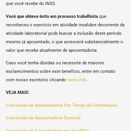
que você recebe do INSS.
Você que obteve êxito em processo trabalhista
que
reconheceu o exercício em atividade insalubre decorrente da
atividade laboratorial pode buscar a inclusão deste período
mesmo já aposentado, o que acrescerá substancialmente o
valor que recebe atualmente de aposentadoria.
Caso você tenha dúvidas ou necessite de maiores
esclarecimentos sobre este benefício, entre em contato
com nosso escritório clicando
neste link
.
VEJA MAIS:
Concessão de Aposentadoria Por Tempo de Contribuição
Concessão de Aposentadoria Especial
Concessão de Aposentadoria por Invalidez