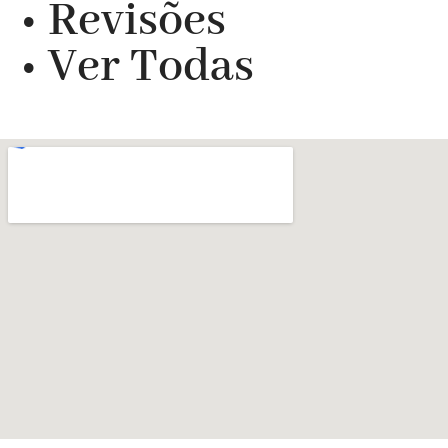
• Revisões
• Ver Todas