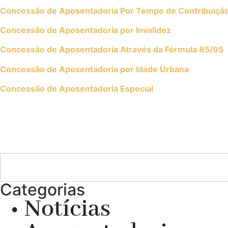
Concessão de Aposentadoria Por Tempo de Contribuiçã
Concessão de Aposentadoria por Invalidez
Concessão de Aposentadoria Através da Fórmula 85/95
Concessão de Aposentadoria por Idade Urbana
Concessão de Aposentadoria Especial
Categorias
• Notícias