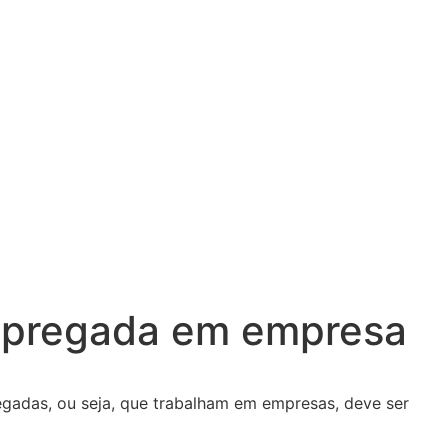
empregada em empresa
egadas, ou seja, que trabalham em empresas, deve ser