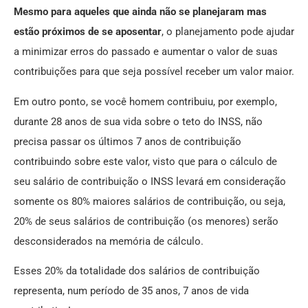
Mesmo para aqueles que ainda não se planejaram mas
estão próximos de se aposentar
, o planejamento pode ajudar
a minimizar erros do passado e aumentar o valor de suas
contribuições para que seja possível receber um valor maior.
Em outro ponto, se você homem contribuiu, por exemplo,
durante 28 anos de sua vida sobre o teto do INSS, não
precisa passar os últimos 7 anos de contribuição
contribuindo sobre este valor, visto que para o cálculo de
seu salário de contribuição o INSS levará em consideração
somente os 80% maiores salários de contribuição, ou seja,
20% de seus salários de contribuição (os menores) serão
desconsiderados na memória de cálculo.
Esses 20% da totalidade dos salários de contribuição
representa, num período de 35 anos, 7 anos de vida