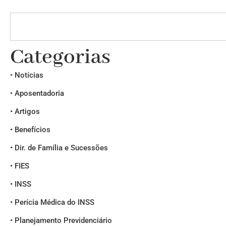
Categorias
• Notícias
• Aposentadoria
• Artigos
• Benefícios
• Dir. de Família e Sucessões
• FIES
• INSS
• Perícia Médica do INSS
• Planejamento Previdenciário