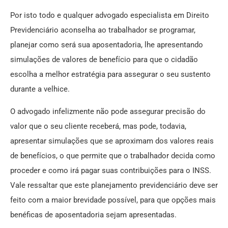
Por isto todo e qualquer advogado especialista em Direito
Previdenciário aconselha ao trabalhador se programar,
planejar como será sua aposentadoria, lhe apresentando
simulações de valores de benefício para que o cidadão
escolha a melhor estratégia para assegurar o seu sustento
durante a velhice.
O advogado infelizmente não pode assegurar precisão do
valor que o seu cliente receberá, mas pode, todavia,
apresentar simulações que se aproximam dos valores reais
de benefícios, o que permite que o trabalhador decida como
proceder e como irá pagar suas contribuições para o INSS.
Vale ressaltar que este planejamento previdenciário deve ser
feito com a maior brevidade possível, para que opções mais
benéficas de aposentadoria sejam apresentadas.