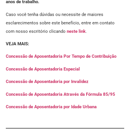
anos de trabalho.
Caso você tenha dúvidas ou necessite de maiores
esclarecimentos sobre este benefício, entre em contato
com nosso escritório clicando
neste link
.
VEJA MAIS:
Concessão de Aposentadoria Por Tempo de Contribuição
Concessão de Aposentadoria Especial
Concessão de Aposentadoria por Invalidez
Concessão de Aposentadoria Através da Fórmula 85/95
Concessão de Aposentadoria por Idade Urbana