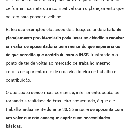
recomendado buscar um planejamento para não contribuir
de forma incorreta ou incompatível com o planejamento que
se tem para passar a velhice.
Estes são exemplos clássicos de situações onde
a falta de
planejamento previdenciário pode levar ao cidadão a receber
um valor de aposentadoria bem menor do que esperaria ou
do que acredita que contribuiu para o INSS
, frustrando-o a
ponto de ter de voltar ao mercado de trabalho mesmo
depois de aposentado e de uma vida inteira de trabalho e
contribuição.
O que acaba sendo mais comum, e, infelizmente, acaba se
tornando a realidade do brasileiro aposentado, é que ele
trabalha arduamente durante 30, 35 anos, e
se aposenta com
um valor que não consegue suprir suas necessidades
básicas
.