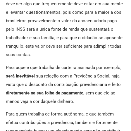
deve ser algo que frequentemente deve estar em sua mente
e levantar questionamentos, pois como para a maioria dos
brasileiros provavelmente o valor da aposentadoria pago
pelo INSS será a única fonte de renda que sustentará o
trabalhador e sua família, e para que o cidadão se aposente
tranquilo, este valor deve ser suficiente para adimplir todas
suas contas.
Para aquele que trabalha de carteira assinada por exemplo,
será inevitável
sua relação com a Previdência Social, haja
vista que o desconto da contribuição previdenciária é feito
diretamente na sua folha de pagamento
, sem que ele ao
menos veja a cor daquele dinheiro.
Para quem trabalha de forma autônoma, e que também
efetua contribuições à previdência, também é fortemente