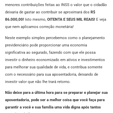
menores contribuições feitas ao INSS o valor que o cidadão
deixaria de gastar ao contribuir se aproximará dos
R$
86.000,00!
Isto mesmo,
OITENTA E SEUS MIL REAIS!
E veja
que nem aplicamos correção monetária!
Neste exemplo simples percebemos como o planejamento
previdenciário pode proporcionar uma economia
significativa ao segurado, fazendo com que ele possa
investir o dinheiro economizado em ativos e investimentos
para melhorar sua qualidade de vida, e contribua somente
com o necessário para sua aposentadoria, deixando de
investir valor que não lhe trará retorno.
Não deixe para a última hora para se preparar e planejar sua
aposentadoria, pode ser a melhor coisa que você faça para
garantir a você e sua família uma vida digna após tantos