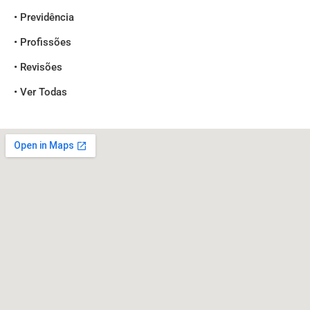
• Previdência
• Profissões
• Revisões
• Ver Todas