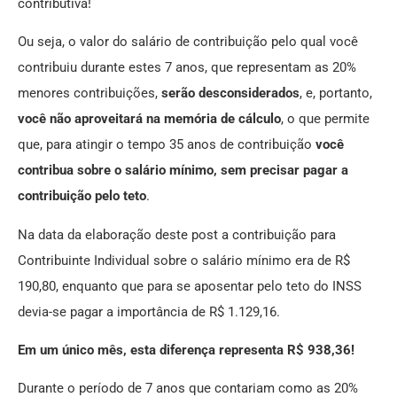
contributiva!
Ou seja, o valor do salário de contribuição pelo qual você
contribuiu durante estes 7 anos, que representam as 20%
menores contribuições,
serão desconsiderados
, e, portanto,
você não aproveitará na memória de cálculo
, o que permite
que, para atingir o tempo 35 anos de contribuição
você
contribua sobre o salário mínimo, sem precisar pagar a
contribuição pelo teto
.
Na data da elaboração deste post a contribuição para
Contribuinte Individual sobre o salário mínimo era de R$
190,80, enquanto que para se aposentar pelo teto do INSS
devia-se pagar a importância de R$ 1.129,16.
Em um único mês, esta diferença representa R$ 938,36!
Durante o período de 7 anos que contariam como as 20%