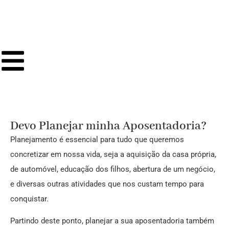
Devo Planejar minha Aposentadoria?
Planejamento é essencial para tudo que queremos
concretizar em nossa vida, seja a aquisição da casa própria,
de automóvel, educação dos filhos, abertura de um negócio,
e diversas outras atividades que nos custam tempo para
conquistar.
Partindo deste ponto, planejar a sua aposentadoria também