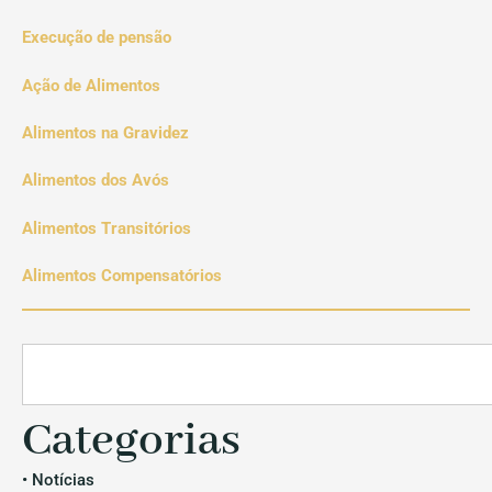
Execução de pensão
Ação de Alimentos
Alimentos na Gravidez
Alimentos dos Avós
Alimentos Transitórios
Alimentos Compensatórios
Categorias
• Notícias