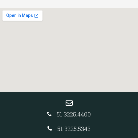
51 3225.4400
51 3225.5343