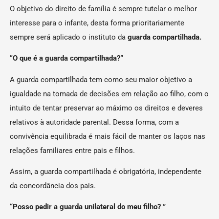
O objetivo do direito de família é sempre tutelar o melhor
interesse para o infante, desta forma prioritariamente
sempre será aplicado o instituto da
guarda compartilhada.
“O que é a guarda compartilhada?”
A guarda compartilhada tem como seu maior objetivo a
igualdade na tomada de decisões em relação ao filho, com o
intuito de tentar preservar ao máximo os direitos e deveres
relativos à autoridade parental. Dessa forma, com a
convivência equilibrada é mais fácil de manter os laços nas
relações familiares entre pais e filhos.
Assim, a guarda compartilhada é obrigatória, independente
da concordância dos pais.
“Posso pedir a guarda unilateral do meu filho? ”