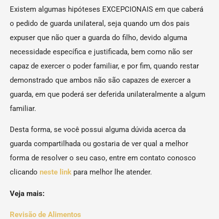
Existem algumas hipóteses EXCEPCIONAIS em que caberá
o pedido de guarda unilateral, seja quando um dos pais
expuser que não quer a guarda do filho, devido alguma
necessidade específica e justificada, bem como não ser
capaz de exercer o poder familiar, e por fim, quando restar
demonstrado que ambos não são capazes de exercer a
guarda, em que poderá ser deferida unilateralmente a algum
familiar.
Desta forma, se você possui alguma dúvida acerca da
guarda compartilhada ou gostaria de ver qual a melhor
forma de resolver o seu caso, entre em contato conosco
clicando
neste link
para melhor lhe atender.
Veja mais:
Revisão de Alimentos