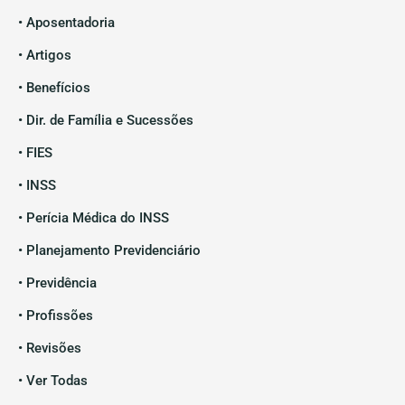
• Aposentadoria
• Artigos
• Benefícios
• Dir. de Família e Sucessões
• FIES
• INSS
• Perícia Médica do INSS
• Planejamento Previdenciário
• Previdência
• Profissões
• Revisões
• Ver Todas