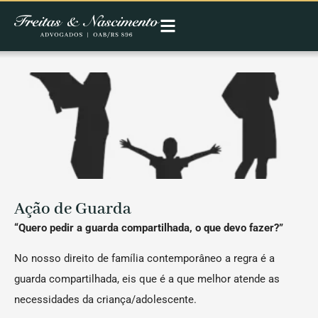
Ação de Guarda
“Quero pedir a guarda compartilhada, o que devo fazer?”
No nosso direito de família contemporâneo a regra é a
guarda compartilhada, eis que é a que melhor atende as
necessidades da criança/adolescente.