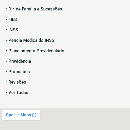
• Dir. de Família e Sucessões
• FIES
• INSS
• Perícia Médica do INSS
• Planejamento Previdenciário
• Previdência
• Profissões
• Revisões
• Ver Todas