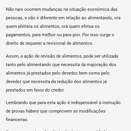
Não raro ocorrem mudanças na situação econômica das
pessoas, e não é diferente em relação ao alimentando, ora
quem pleiteia os alimentos, ora quem efetua os
pagamentos, para melhor ou para pior. Por isso surge o
direito de requerer a revisional de alimentos.
Assim, a ação de revisão de alimentos, pode ser utilizada
tanto pelo alimentando que necessita da majoração dos
alimentos já prestados pelo devedor, bem como pelo
devedor que necessita da redução dos alimentos já
prestados em favor do credor.
Lembrando que para esta ação é indispensável à instrução
de provas hábeis que comprovem as modificações
financeiras.