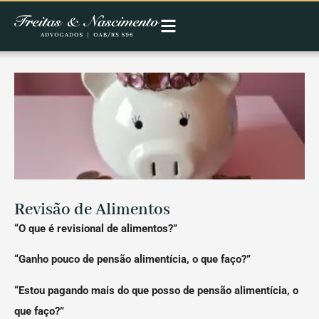
Revisão de Alimentos
“O que é revisional de alimentos?”
“Ganho pouco de pensão alimentícia, o que faço?”
“Estou pagando mais do que posso de pensão alimentícia, o
que faço?”