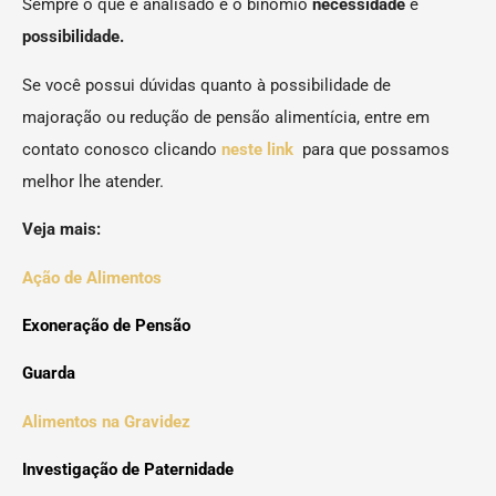
Sempre o que é analisado é o binômio
necessidade
e
possibilidade.
Se você possui dúvidas quanto à possibilidade de
majoração ou redução de pensão alimentícia, entre em
contato conosco clicando
neste link
para que possamos
melhor lhe atender.
Veja mais:
Ação de Alimentos
Exoneração de Pensão
Guarda
Alimentos na Gravidez
Investigação de Paternidade