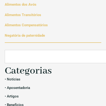
Alimentos dos Avós
Alimentos Transitórios
Alimentos Compensatórios
Negatória de paternidade
Categorias
• Notícias
• Aposentadoria
• Artigos
• Benefícios