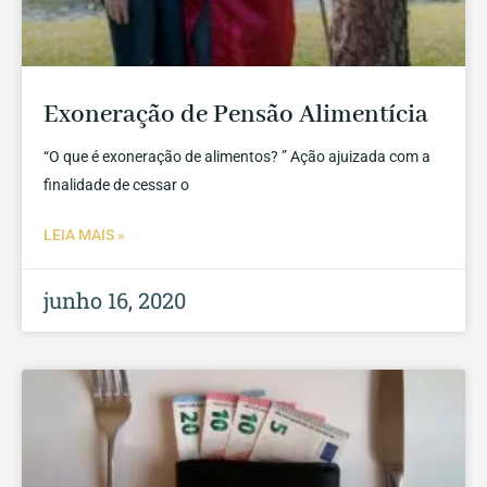
Exoneração de Pensão Alimentícia
“O que é exoneração de alimentos? ” Ação ajuizada com a
finalidade de cessar o
LEIA MAIS »
junho 16, 2020