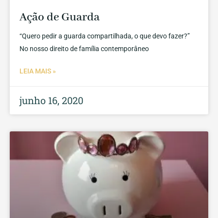
Ação de Guarda
“Quero pedir a guarda compartilhada, o que devo fazer?”
No nosso direito de família contemporâneo
LEIA MAIS »
junho 16, 2020