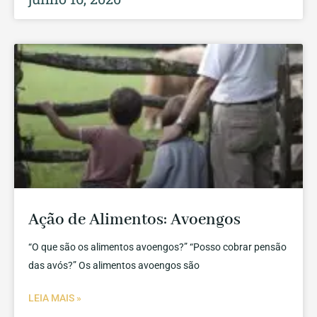
Ação de Alimentos: Avoengos
“O que são os alimentos avoengos?” “Posso cobrar pensão
das avós?” Os alimentos avoengos são
LEIA MAIS »