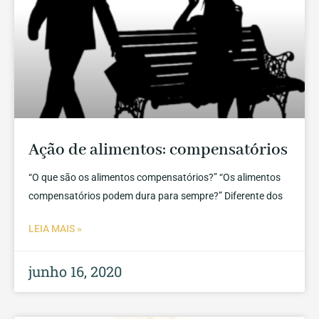
Ação de alimentos: compensatórios
“O que são os alimentos compensatórios?” “Os alimentos
compensatórios podem dura para sempre?” Diferente dos
LEIA MAIS »
junho 16, 2020