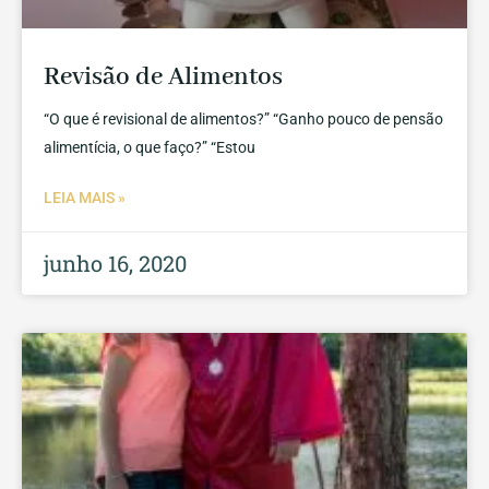
Revisão de Alimentos
“O que é revisional de alimentos?” “Ganho pouco de pensão
alimentícia, o que faço?” “Estou
LEIA MAIS »
junho 16, 2020