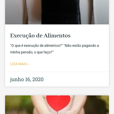
Execução de Alimentos
“O que é execução de alimentos?” “Não estão pagando a
minha pensão, o que faço?”
LEIA MAIS »
junho 16, 2020