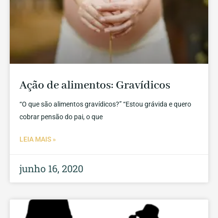
Ação de alimentos: Gravídicos
“O que são alimentos gravídicos?” “Estou grávida e quero
cobrar pensão do pai, o que
LEIA MAIS »
junho 16, 2020