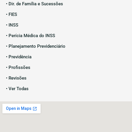
• Dir. de Família e Sucessões
• FIES
• INSS
• Perícia Médica do INSS
• Planejamento Previdenciário
• Previdência
• Profissões
• Revisões
• Ver Todas