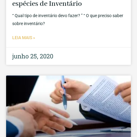
espécies de Inventário
“ Qual tipo de inventário devo fazer? ” “ O que preciso saber
sobre inventário?
LEIA MAIS »
junho 25, 2020