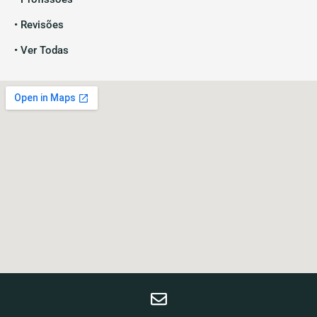
• Revisões
• Ver Todas