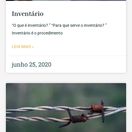
Inventário
“O que é inventário? ” “Para que serve o inventário? ”
Inventário é o procedimento
LEIA MAIS »
junho 25, 2020