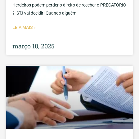
Herdeiros podem perder o direito de receber o PRECATÓRIO
? STJ vai decidir! Quando alguém
LEIA MAIS »
março 10, 2025