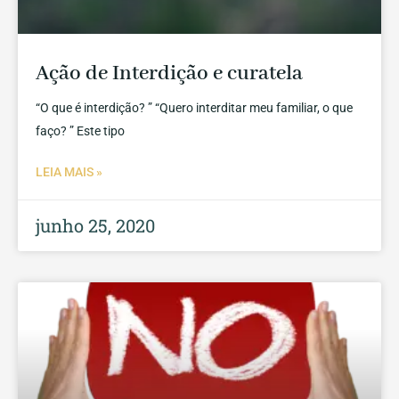
Ação de Interdição e curatela
“O que é interdição? ” “Quero interditar meu familiar, o que
faço? ” Este tipo
LEIA MAIS »
junho 25, 2020