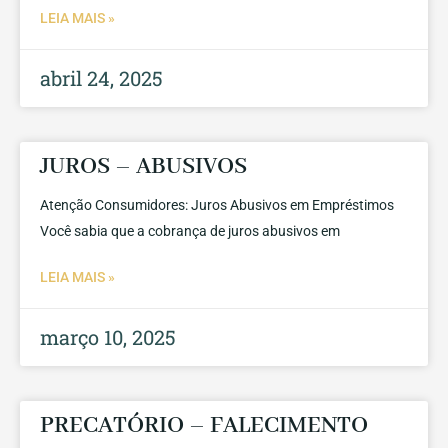
LEIA MAIS »
abril 24, 2025
JUROS – ABUSIVOS
Atenção Consumidores: Juros Abusivos em Empréstimos
Você sabia que a cobrança de juros abusivos em
LEIA MAIS »
março 10, 2025
PRECATÓRIO – FALECIMENTO