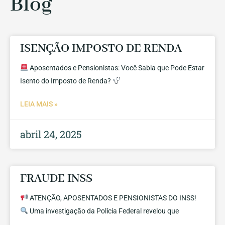
Blog
ISENÇÃO IMPOSTO DE RENDA
Aposentados e Pensionistas: Você Sabia que Pode Estar
Isento do Imposto de Renda?
LEIA MAIS »
abril 24, 2025
FRAUDE INSS
ATENÇÃO, APOSENTADOS E PENSIONISTAS DO INSS!
Uma investigação da Polícia Federal revelou que