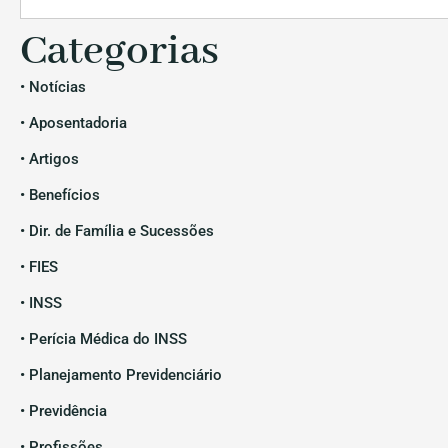
Categorias
• Notícias
• Aposentadoria
• Artigos
• Benefícios
• Dir. de Família e Sucessões
• FIES
• INSS
• Perícia Médica do INSS
• Planejamento Previdenciário
• Previdência
• Profissões