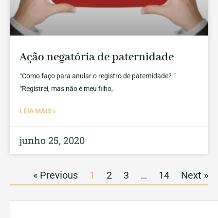
Ação negatória de paternidade
“Como faço para anular o registro de paternidade? ”
“Registrei, mas não é meu filho,
LEIA MAIS »
junho 25, 2020
« Previous
1
2
3
…
14
Next »