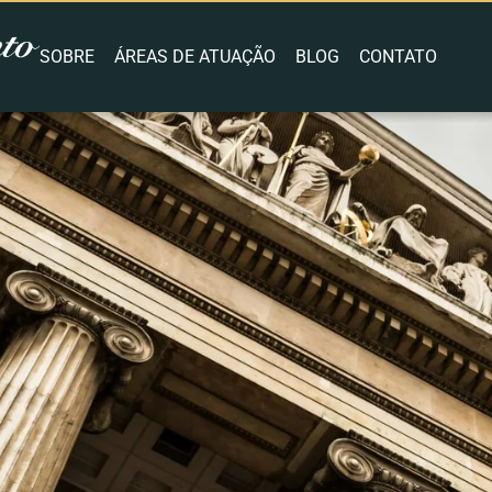
SOBRE
ÁREAS DE ATUAÇÃO
BLOG
CONTATO