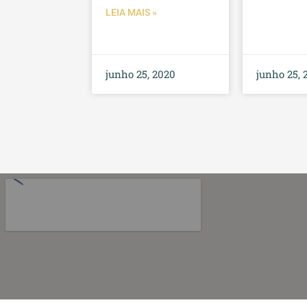
LEIA MAIS »
junho 25, 2020
junho 25, 