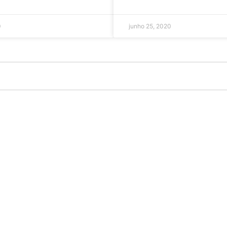
0
junho 25, 2020