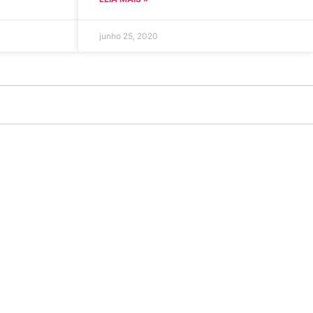
junho 25, 2020