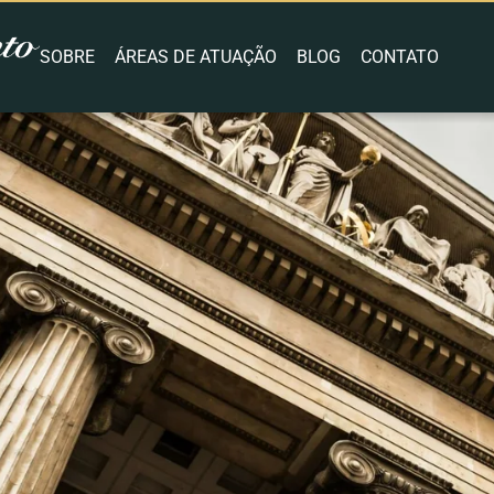
SOBRE
ÁREAS DE ATUAÇÃO
BLOG
CONTATO