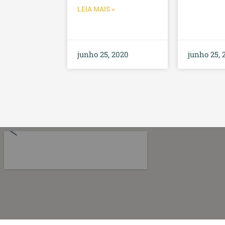
LEIA MAIS »
junho 25, 2020
junho 25, 