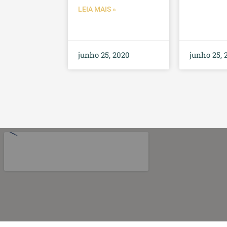
LEIA MAIS »
junho 25, 2020
junho 25, 