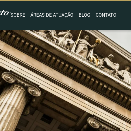
SOBRE
ÁREAS DE ATUAÇÃO
BLOG
CONTATO