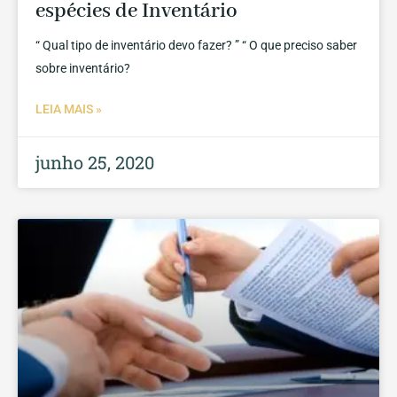
espécies de Inventário
“ Qual tipo de inventário devo fazer? ” “ O que preciso saber
sobre inventário?
LEIA MAIS »
junho 25, 2020