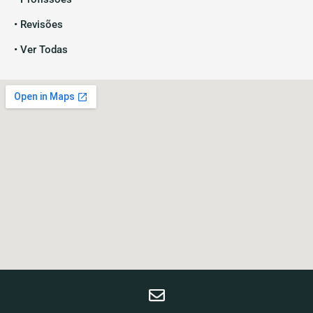
• Revisões
• Ver Todas