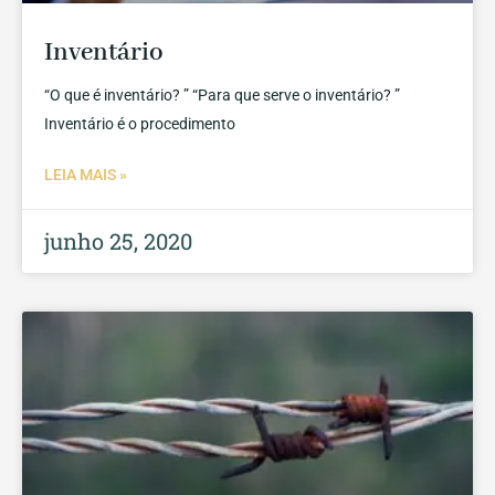
Inventário
“O que é inventário? ” “Para que serve o inventário? ”
Inventário é o procedimento
LEIA MAIS »
junho 25, 2020