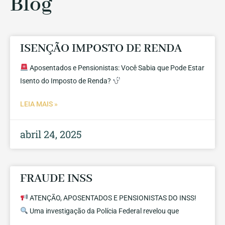
Blog
ISENÇÃO IMPOSTO DE RENDA
Aposentados e Pensionistas: Você Sabia que Pode Estar
Isento do Imposto de Renda?
LEIA MAIS »
abril 24, 2025
FRAUDE INSS
ATENÇÃO, APOSENTADOS E PENSIONISTAS DO INSS!
Uma investigação da Polícia Federal revelou que