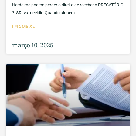
Herdeiros podem perder o direito de receber o PRECATÓRIO
? STJ vai decidir! Quando alguém
LEIA MAIS »
março 10, 2025