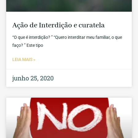
Ação de Interdição e curatela
“O que é interdição? ” “Quero interditar meu familiar, o que
faço? ” Este tipo
LEIA MAIS »
junho 25, 2020