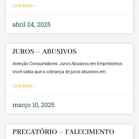
LEIA MAIS »
abril 24, 2025
JUROS – ABUSIVOS
Atenção Consumidores: Juros Abusivos em Empréstimos
Você sabia que a cobrança de juros abusivos em
LEIA MAIS »
março 10, 2025
PRECATÓRIO – FALECIMENTO