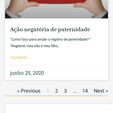
Ação negatória de paternidade
“Como faço para anular o registro de paternidade? ”
“Registrei, mas não é meu filho,
LEIA MAIS »
junho 25, 2020
« Previous
1
2
3
…
14
Next »