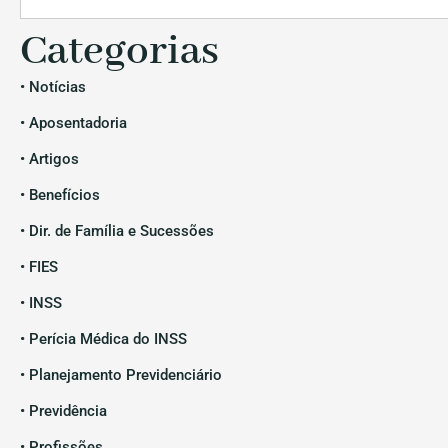
Categorias
• Notícias
• Aposentadoria
• Artigos
• Benefícios
• Dir. de Família e Sucessões
• FIES
• INSS
• Perícia Médica do INSS
• Planejamento Previdenciário
• Previdência
• Profissões