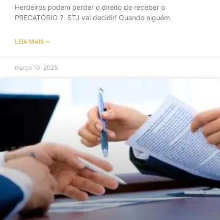
Herdeiros podem perder o direito de receber o
PRECATÓRIO ? STJ vai decidir! Quando alguém
LEIA MAIS »
março 10, 2025