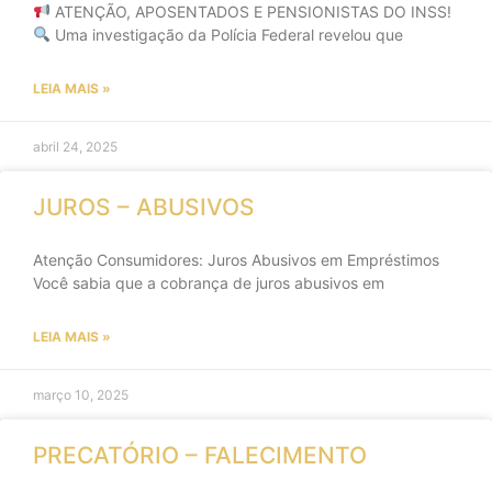
ATENÇÃO, APOSENTADOS E PENSIONISTAS DO INSS!
Uma investigação da Polícia Federal revelou que
LEIA MAIS »
abril 24, 2025
JUROS – ABUSIVOS
Atenção Consumidores: Juros Abusivos em Empréstimos
Você sabia que a cobrança de juros abusivos em
LEIA MAIS »
março 10, 2025
PRECATÓRIO – FALECIMENTO