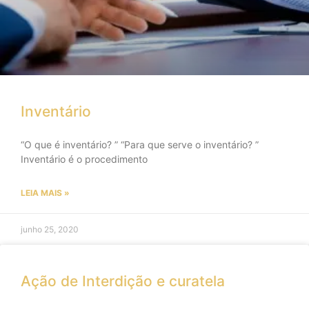
Inventário
“O que é inventário? ” “Para que serve o inventário? ”
Inventário é o procedimento
LEIA MAIS »
junho 25, 2020
Ação de Interdição e curatela