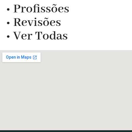
• Profissões
• Revisões
• Ver Todas