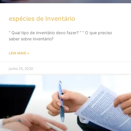
espécies de Inventário
“ Qual tipo de inventário devo fazer? ” “ O que preciso
saber sobre inventário?
LEIA MAIS »
junho 25, 2020