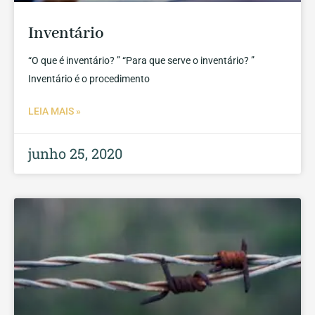
Inventário
“O que é inventário? ” “Para que serve o inventário? ”
Inventário é o procedimento
LEIA MAIS »
junho 25, 2020