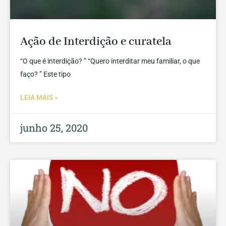
Ação de Interdição e curatela
“O que é interdição? ” “Quero interditar meu familiar, o que
faço? ” Este tipo
LEIA MAIS »
junho 25, 2020