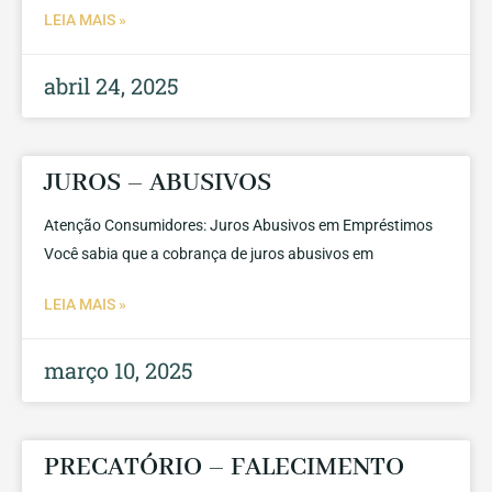
LEIA MAIS »
abril 24, 2025
JUROS – ABUSIVOS
Atenção Consumidores: Juros Abusivos em Empréstimos
Você sabia que a cobrança de juros abusivos em
LEIA MAIS »
março 10, 2025
PRECATÓRIO – FALECIMENTO