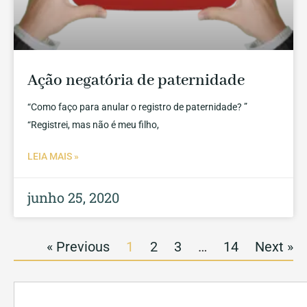
Ação negatória de paternidade
“Como faço para anular o registro de paternidade? ”
“Registrei, mas não é meu filho,
LEIA MAIS »
junho 25, 2020
« Previous
1
2
3
…
14
Next »