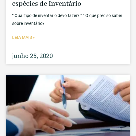
espécies de Inventário
“ Qual tipo de inventário devo fazer? ” “ O que preciso saber
sobre inventário?
LEIA MAIS »
junho 25, 2020