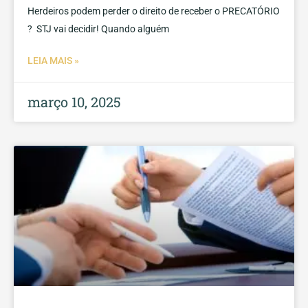
Herdeiros podem perder o direito de receber o PRECATÓRIO
? STJ vai decidir! Quando alguém
LEIA MAIS »
março 10, 2025