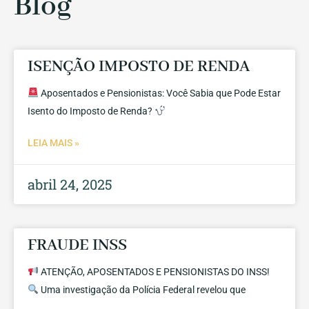
Blog
ISENÇÃO IMPOSTO DE RENDA
Aposentados e Pensionistas: Você Sabia que Pode Estar
Isento do Imposto de Renda?
LEIA MAIS »
abril 24, 2025
FRAUDE INSS
ATENÇÃO, APOSENTADOS E PENSIONISTAS DO INSS!
Uma investigação da Polícia Federal revelou que