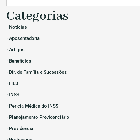
Categorias
• Notícias
• Aposentadoria
• Artigos
• Benefícios
• Dir. de Família e Sucessões
• FIES
• INSS
• Perícia Médica do INSS
• Planejamento Previdenciário
• Previdência
• Profissões