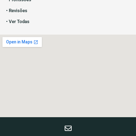
• Revisões
• Ver Todas