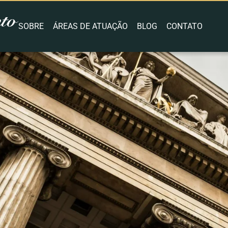
SOBRE
ÁREAS DE ATUAÇÃO
BLOG
CONTATO