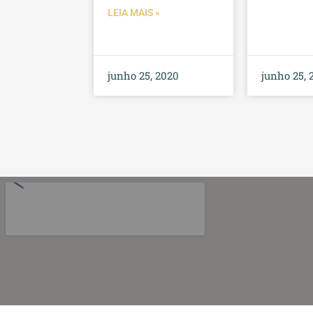
LEIA MAIS »
junho 25, 2020
junho 25, 