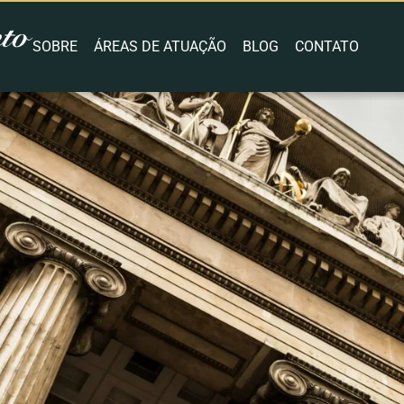
SOBRE
ÁREAS DE ATUAÇÃO
BLOG
CONTATO