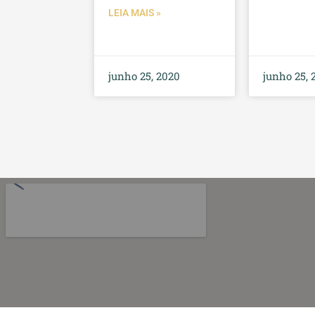
LEIA MAIS »
junho 25, 2020
junho 25, 