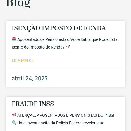
Blog
ISENÇÃO IMPOSTO DE RENDA
Aposentados e Pensionistas: Você Sabia que Pode Estar
Isento do Imposto de Renda?
LEIA MAIS »
abril 24, 2025
FRAUDE INSS
ATENÇÃO, APOSENTADOS E PENSIONISTAS DO INSS!
Uma investigação da Polícia Federal revelou que