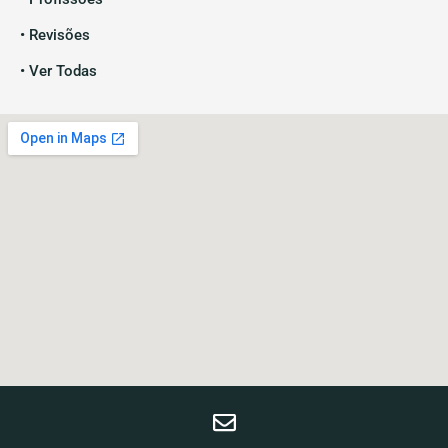
• Revisões
• Ver Todas