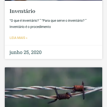
Inventário
“O que é inventário? ” “Para que serve o inventário? ”
Inventário é o procedimento
LEIA MAIS »
junho 25, 2020