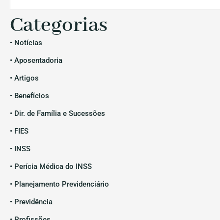
Categorias
• Notícias
• Aposentadoria
• Artigos
• Benefícios
• Dir. de Família e Sucessões
• FIES
• INSS
• Perícia Médica do INSS
• Planejamento Previdenciário
• Previdência
• Profissões