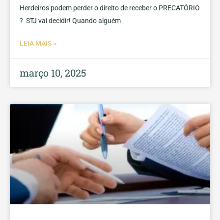
Herdeiros podem perder o direito de receber o PRECATÓRIO
? STJ vai decidir! Quando alguém
LEIA MAIS »
março 10, 2025