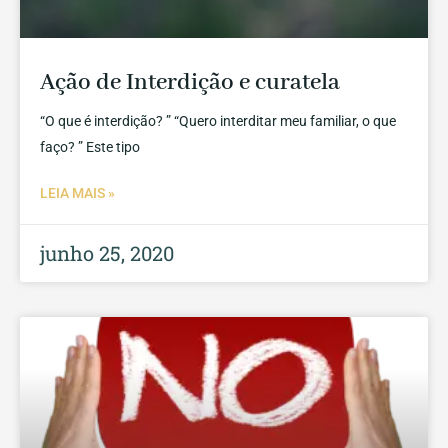
Ação de Interdição e curatela
“O que é interdição? ” “Quero interditar meu familiar, o que
faço? ” Este tipo
LEIA MAIS »
junho 25, 2020