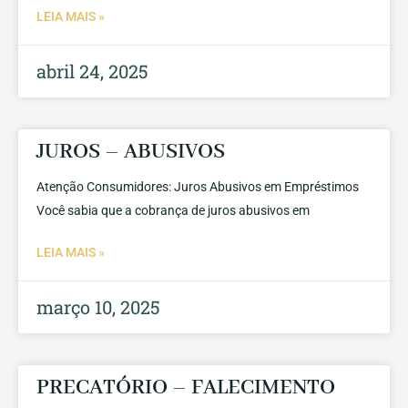
LEIA MAIS »
abril 24, 2025
JUROS – ABUSIVOS
Atenção Consumidores: Juros Abusivos em Empréstimos
Você sabia que a cobrança de juros abusivos em
LEIA MAIS »
março 10, 2025
PRECATÓRIO – FALECIMENTO