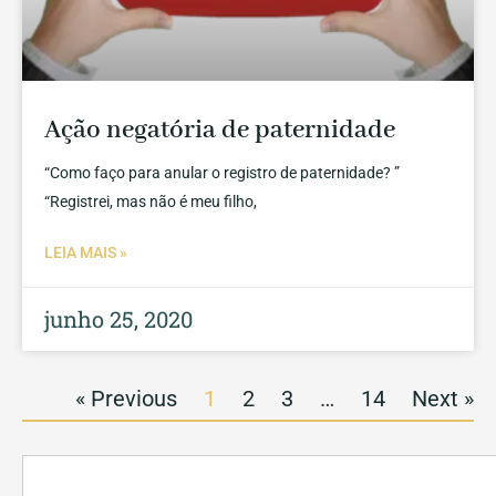
Ação negatória de paternidade
“Como faço para anular o registro de paternidade? ”
“Registrei, mas não é meu filho,
LEIA MAIS »
junho 25, 2020
« Previous
1
2
3
…
14
Next »