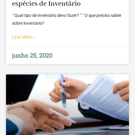
espécies de Inventário
“ Qual tipo de inventário devo fazer? ” “ O que preciso saber
sobre inventário?
LEIA MAIS »
junho 25, 2020