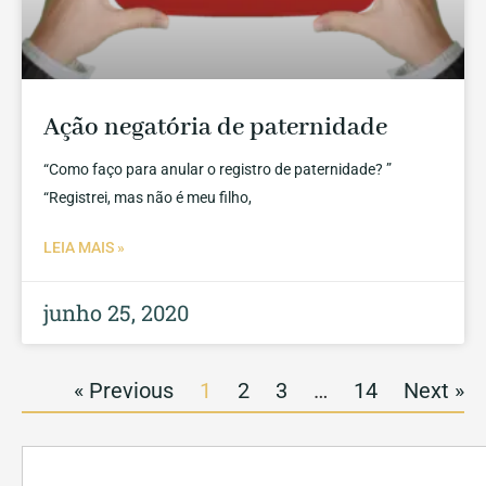
Ação negatória de paternidade
“Como faço para anular o registro de paternidade? ”
“Registrei, mas não é meu filho,
LEIA MAIS »
junho 25, 2020
« Previous
1
2
3
…
14
Next »