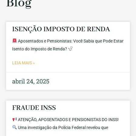
Blog
ISENÇÃO IMPOSTO DE RENDA
Aposentados e Pensionistas: Você Sabia que Pode Estar
Isento do Imposto de Renda?
LEIA MAIS »
abril 24, 2025
FRAUDE INSS
ATENÇÃO, APOSENTADOS E PENSIONISTAS DO INSS!
Uma investigação da Polícia Federal revelou que