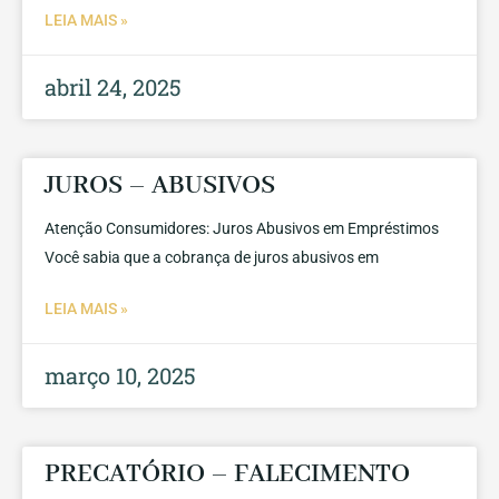
LEIA MAIS »
abril 24, 2025
JUROS – ABUSIVOS
Atenção Consumidores: Juros Abusivos em Empréstimos
Você sabia que a cobrança de juros abusivos em
LEIA MAIS »
março 10, 2025
PRECATÓRIO – FALECIMENTO