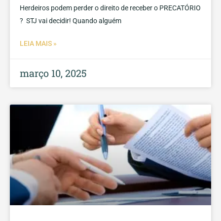
Herdeiros podem perder o direito de receber o PRECATÓRIO
? STJ vai decidir! Quando alguém
LEIA MAIS »
março 10, 2025