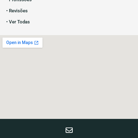
• Revisões
• Ver Todas