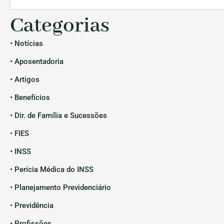
Categorias
• Notícias
• Aposentadoria
• Artigos
• Benefícios
• Dir. de Família e Sucessões
• FIES
• INSS
• Perícia Médica do INSS
• Planejamento Previdenciário
• Previdência
• Profissões