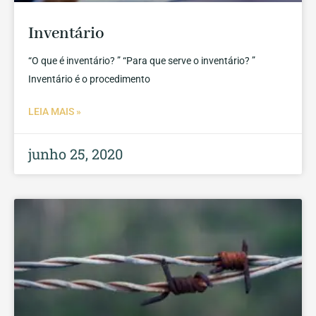
Inventário
“O que é inventário? ” “Para que serve o inventário? ”
Inventário é o procedimento
LEIA MAIS »
junho 25, 2020