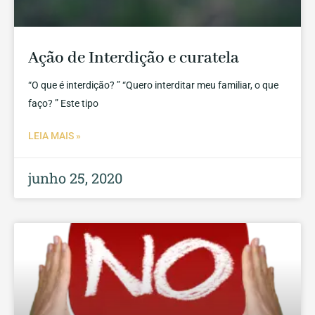
Ação de Interdição e curatela
“O que é interdição? ” “Quero interditar meu familiar, o que
faço? ” Este tipo
LEIA MAIS »
junho 25, 2020