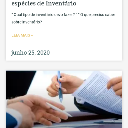
espécies de Inventário
“ Qual tipo de inventário devo fazer? ” “ O que preciso saber
sobre inventário?
LEIA MAIS »
junho 25, 2020