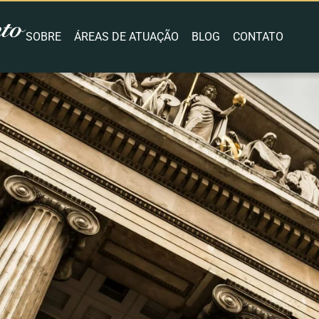
SOBRE
ÁREAS DE ATUAÇÃO
BLOG
CONTATO