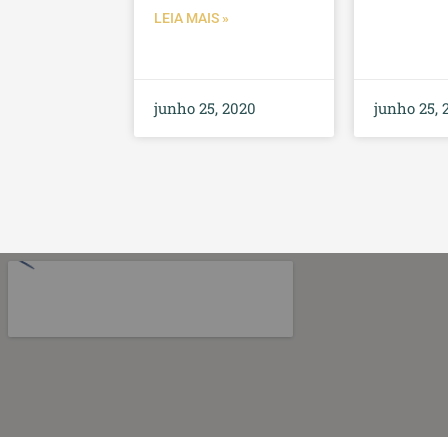
LEIA MAIS »
junho 25, 2020
junho 25, 