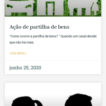
Ação de partilha de bens
“Como ocorre a partilha de bens? ” Quando um casal decide
que não há mais
LEIA MAIS »
junho 25, 2020