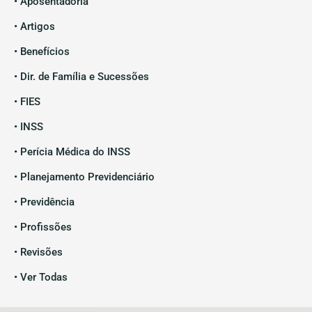
• Aposentadoria
• Artigos
• Benefícios
• Dir. de Família e Sucessões
• FIES
• INSS
• Perícia Médica do INSS
• Planejamento Previdenciário
• Previdência
• Profissões
• Revisões
• Ver Todas