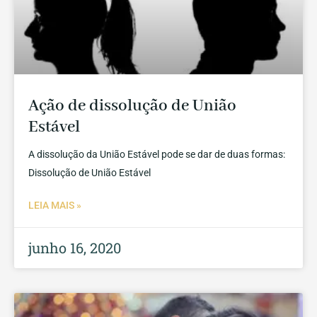
Ação de dissolução de União
Estável
A dissolução da União Estável pode se dar de duas formas:
Dissolução de União Estável
LEIA MAIS »
junho 16, 2020