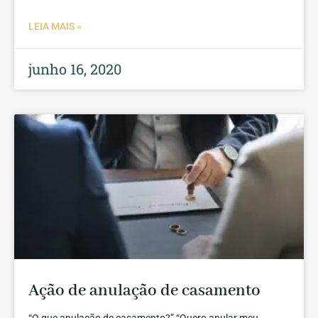
LEIA MAIS »
junho 16, 2020
Ação de anulação de casamento