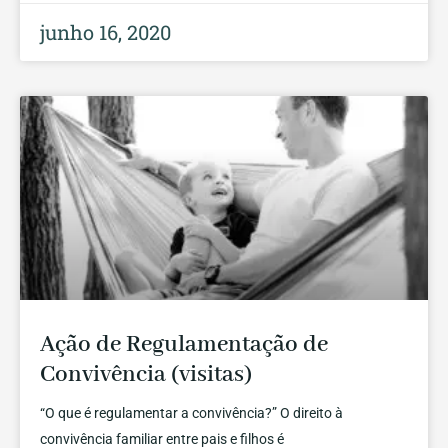
junho 16, 2020
Ação de Regulamentação de
Convivência (visitas)
“O que é regulamentar a convivência?” O direito à
convivência familiar entre pais e filhos é