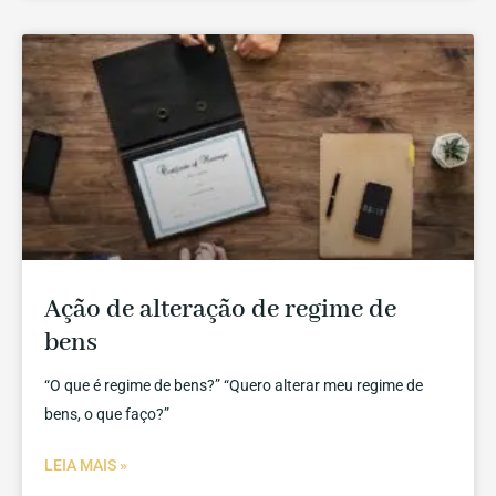
Ação de alteração de regime de
bens
“O que é regime de bens?” “Quero alterar meu regime de
bens, o que faço?”
LEIA MAIS »