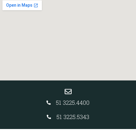
51 3225.4400
51 3225.5343
51 3226.4474