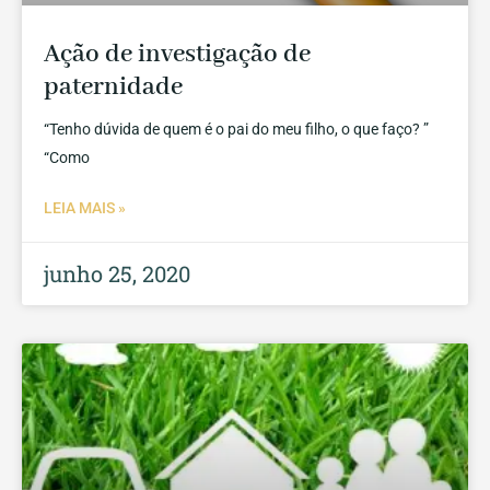
Ação de investigação de
paternidade
“Tenho dúvida de quem é o pai do meu filho, o que faço? ”
“Como
LEIA MAIS »
junho 25, 2020