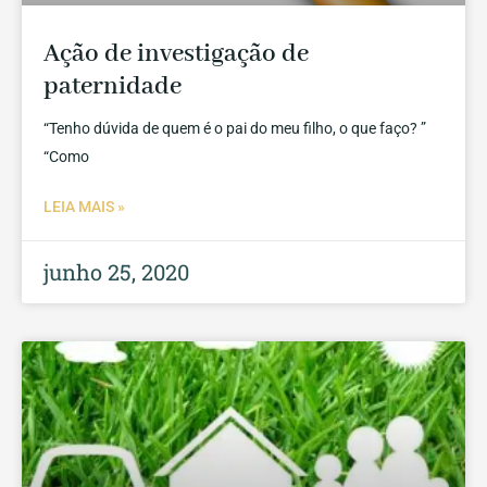
Ação de investigação de
paternidade
“Tenho dúvida de quem é o pai do meu filho, o que faço? ”
“Como
LEIA MAIS »
junho 25, 2020