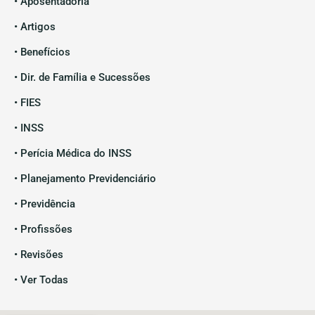
• Aposentadoria
• Artigos
• Benefícios
• Dir. de Família e Sucessões
• FIES
• INSS
• Perícia Médica do INSS
• Planejamento Previdenciário
• Previdência
• Profissões
• Revisões
• Ver Todas