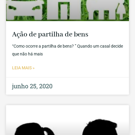
Ação de partilha de bens
“Como ocorre a partilha de bens? ” Quando um casal decide
que não há mais
LEIA MAIS »
junho 25, 2020