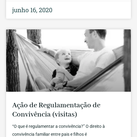
junho 16, 2020
Ação de Regulamentação de
Convivência (visitas)
“O que é regulamentar a convivência?” O direito à
convivência familiar entre pais e filhos é