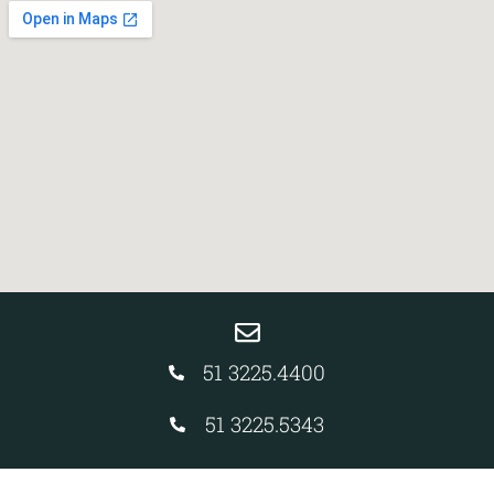
51 3225.4400
51 3225.5343
51 3226.4474