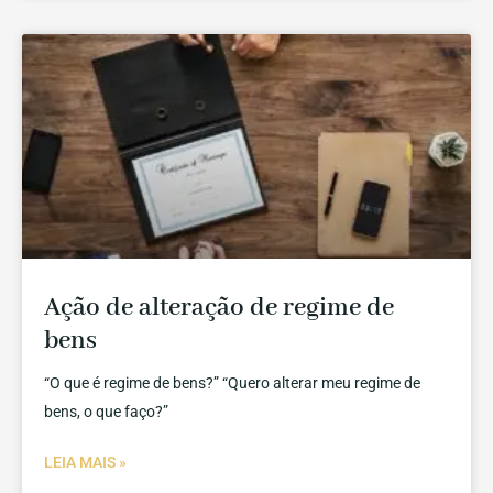
Ação de alteração de regime de
bens
“O que é regime de bens?” “Quero alterar meu regime de
bens, o que faço?”
LEIA MAIS »