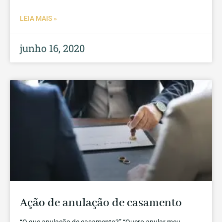
LEIA MAIS »
junho 16, 2020
Ação de anulação de casamento