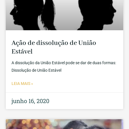
Ação de dissolução de União
Estável
A dissolução da União Estável pode se dar de duas formas:
Dissolução de União Estável
LEIA MAIS »
junho 16, 2020