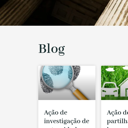
Blog
Ação de
Ação d
investigação de
partilh