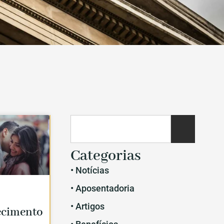
Categorias
• Notícias
• Aposentadoria
• Artigos
ecimento