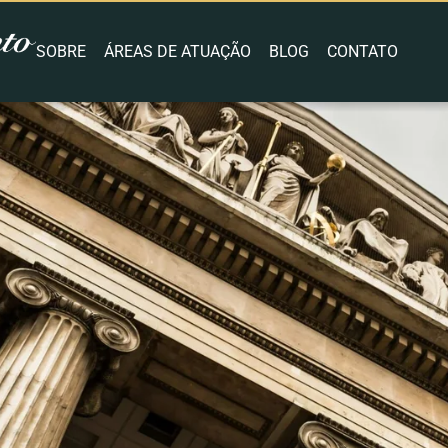
SOBRE
ÁREAS DE ATUAÇÃO
BLOG
CONTATO